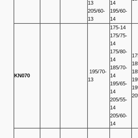
13
14
205/60-
195/60-
13
14
175-14
175/75-
14
175/80-
17
14
18
185/70-
195/70-
18
KN070
14
13
19
195/65-
19
14
20
205/55-
14
205/60-
14