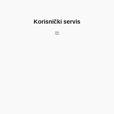
Korisnički servis