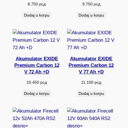
8.750
рсд
9.750
рсд
Dodaj u korpu
Dodaj u korpu
Akumulator EXIDE
Akumulator EXIDE
Premium Carbon 12
Premium Carbon 12
V 72 Ah +D
V 77 Ah +D
10.450
рсд
11.100
рсд
Dodaj u korpu
Dodaj u korpu